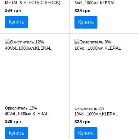
METAL & ELECTRIC SHOCK),
5Vol.,1000мл.KLERAL
100мл
264 грн
328 грн
Купить
Купить
Окислитель 12%
Окислитель 3%
40Vol.,1000мл.KLERAL
10Vol.,1000мл.KLERAL
328 грн
328 грн
Купить
Купить