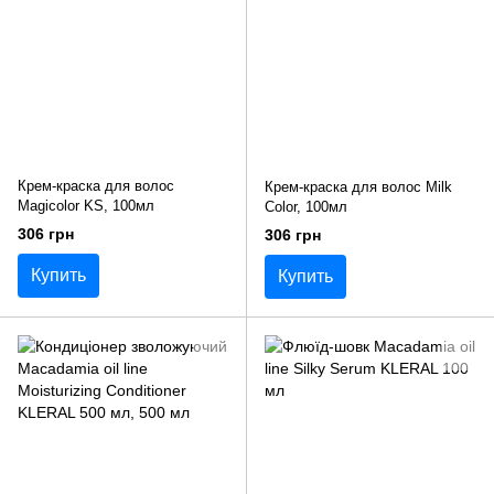
Крем-краска для волос
Крем-краска для волос Milk
Magicolor KS, 100мл
Color, 100мл
306 грн
306 грн
Купить
Купить