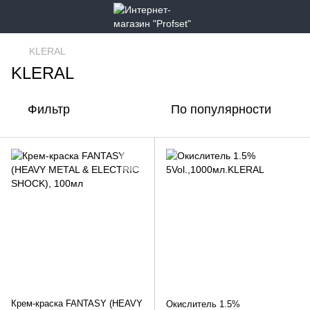
KLERAL
KLERAL
Фильтр
По популярности
Крем-краска FANTASY (HEAVY
Окислитель 1.5%