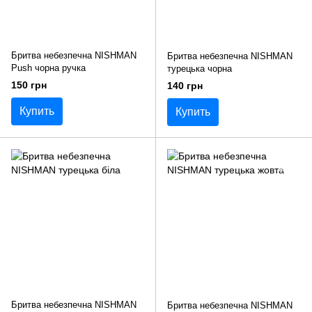
Бритва небезпечна NISHMAN
Бритва небезпечна NISHMAN
Push чорна ручка
турецька чорна
150 грн
140 грн
Купить
Купить
Бритва небезпечна NISHMAN
Бритва небезпечна NISHMAN