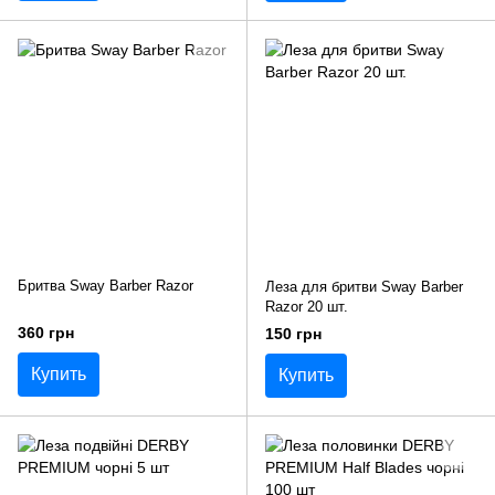
Бритва Sway Barber Razor
Леза для бритви Sway Barber
Razor 20 шт.
360 грн
150 грн
Купить
Купить