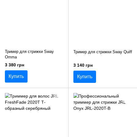
Тример для стрижки Sway
Тример для стрижки Sway Quiff
Omma
3 380 грн
3 140 грн
Купить
Купить