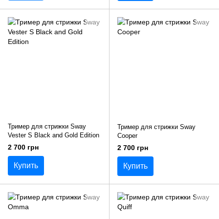
Тример для стрижки Sway
Тример для стрижки Sway
Vester S Black and Gold Edition
Cooper
2 700 грн
2 700 грн
Купить
Купить