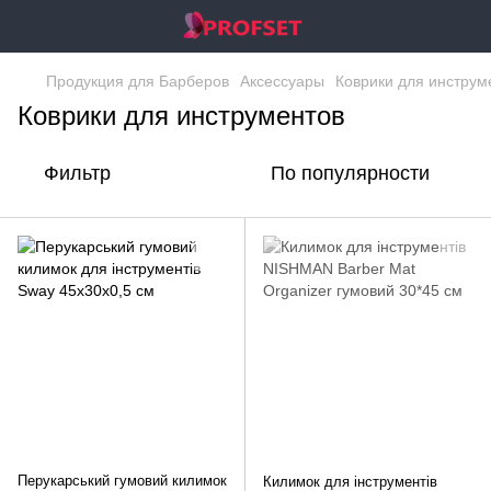
Продукция для Барберов
Аксессуары
Коврики для инструм
Коврики для инструментов
Фильтр
По популярности
Перукарський гумовий килимок
Килимок для інструментів