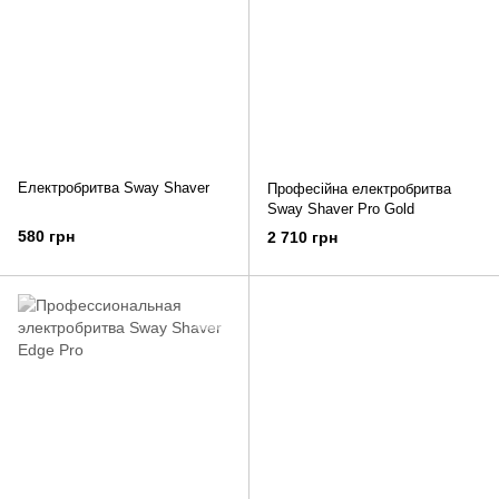
Електробритва Sway Shaver
Професійна електробритва
Sway Shaver Pro Gold
580 грн
2 710 грн