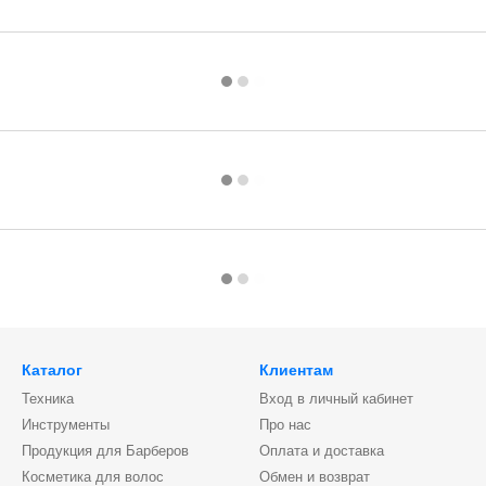
Каталог
Клиентам
Техника
Вход в личный кабинет
Инструменты
Про нас
Продукция для Барберов
Оплата и доставка
Косметика для волос
Обмен и возврат