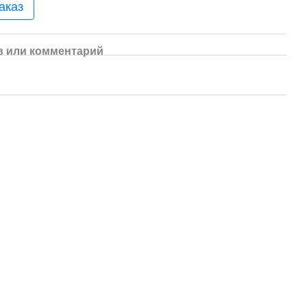
аказ
 или комментарий