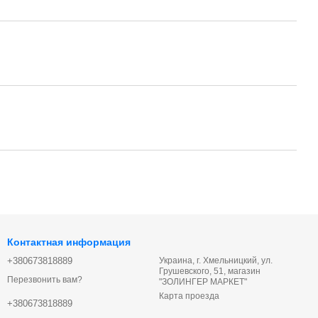
Контактная информация
+380673818889
Украина, г. Хмельницкий, ул.
Грушевского, 51, магазин
Перезвонить вам?
"ЗОЛИНГЕР МАРКЕТ"
Карта проезда
+380673818889