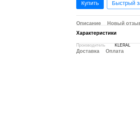
Купить
Быстрый з
Описание
Новый отзыв
Характеристики
Производитель
KLERAL
Доставка
Оплата