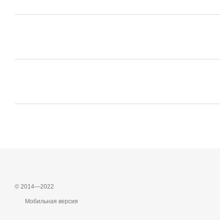
© 2014—2022
Мобильная версия