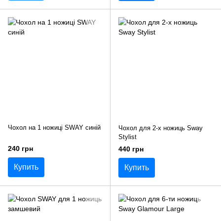
Чохол на 1 ножиці SWAY синій
Чохол для 2-х ножиць Sway
Stylist
240 грн
440 грн
Купить
Купить