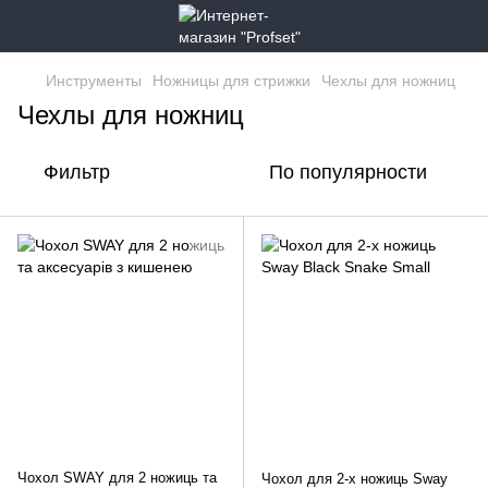
Инструменты
Ножницы для стрижки
Чехлы для ножниц
Чехлы для ножниц
Фильтр
По популярности
Чохол SWAY для 2 ножиць та
Чохол для 2-х ножиць Sway