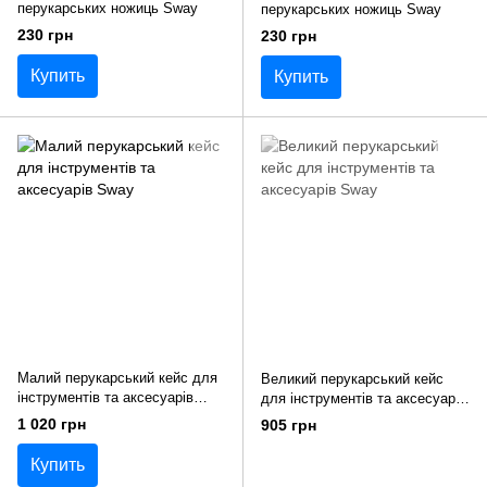
перукарських ножиць Sway
перукарських ножиць Sway
230 грн
230 грн
Купить
Купить
Малий перукарський кейс для
Великий перукарський кейс
інструментів та аксесуарів
для інструментів та аксесуарів
Sway
Sway
1 020 грн
905 грн
Купить