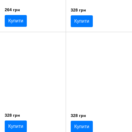
264 грн
328 грн
Купити
Купити
328 грн
328 грн
Купити
Купити