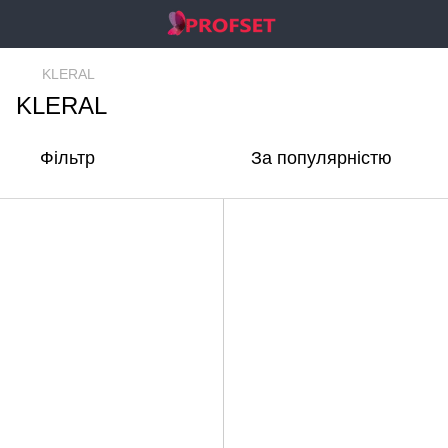
KLERAL
KLERAL
Фільтр
За популярністю