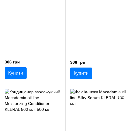
306 грн
306 грн
Купити
Купити