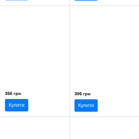
366 грн
306 грн
Купити
Купити