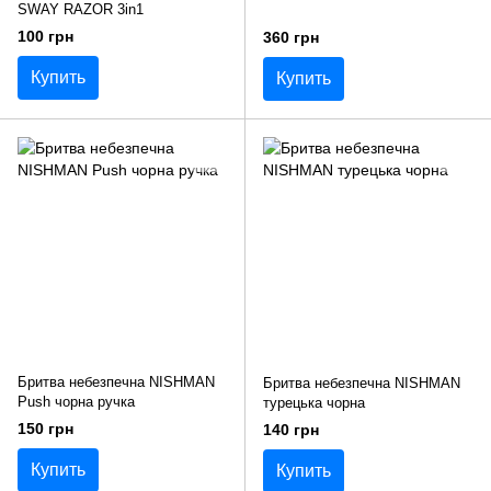
SWAY RAZOR 3in1
100 грн
360 грн
Купить
Купить
Бритва небезпечна NISHMAN
Бритва небезпечна NISHMAN
Push чорна ручка
турецька чорна
150 грн
140 грн
Купить
Купить