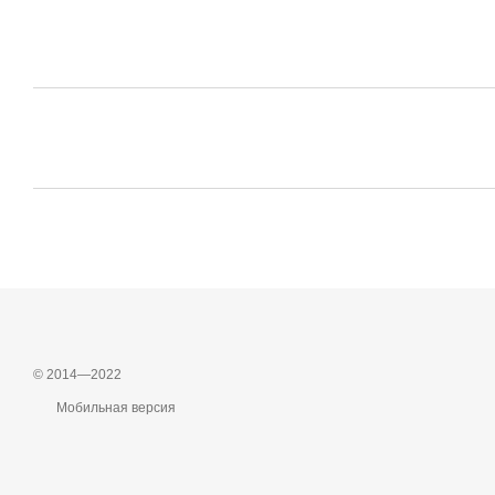
© 2014—2022
Мобильная версия