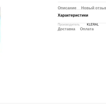
Описание
Новый отзыв
Характеристики
Производитель
KLERAL
Доставка
Оплата