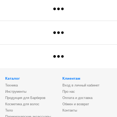
Каталог
Клиентам
Техника
Вход в личный кабинет
Инструменты
Про нас
Продукция для Барберов
Оплата и доставка
Косметика для волос
Обмен и возврат
Тело
Контакты
Парикмахерские аксессуары