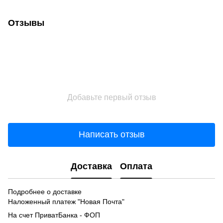
Отзывы
Добавьте первый отзыв
Написать отзыв
Доставка
Оплата
Подробнее о доставке
Наложенный платеж "Новая Почта"
На счет ПриватБанка - ФОП