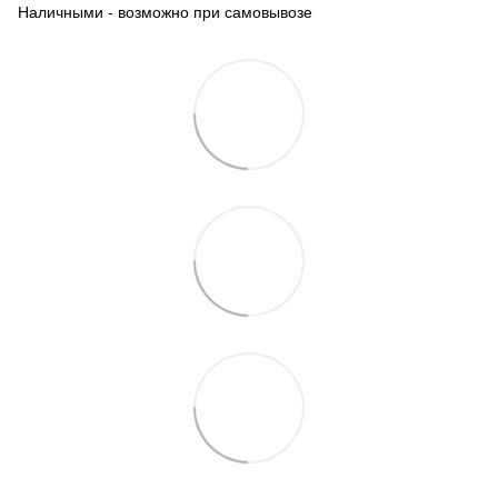
Наличными - возможно при самовывозе