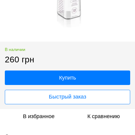
В наличии
260 грн
Купить
Быстрый заказ
В избранное
К сравнению