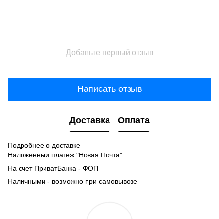
Добавьте первый отзыв
Написать отзыв
Доставка
Оплата
Подробнее о доставке
Наложенный платеж "Новая Почта"
На счет ПриватБанка - ФОП
Наличными - возможно при самовывозе