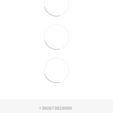
+380673818889