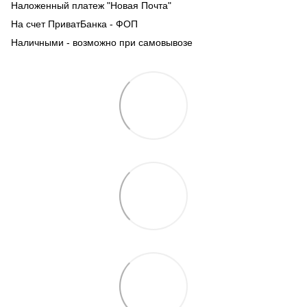
Наложенный платеж "Новая Почта"
На счет ПриватБанка - ФОП
Наличными - возможно при самовывозе