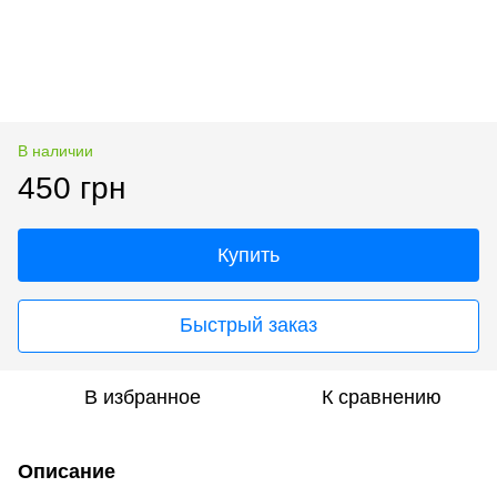
В наличии
450 грн
Купить
Быстрый заказ
В избранное
К сравнению
Описание