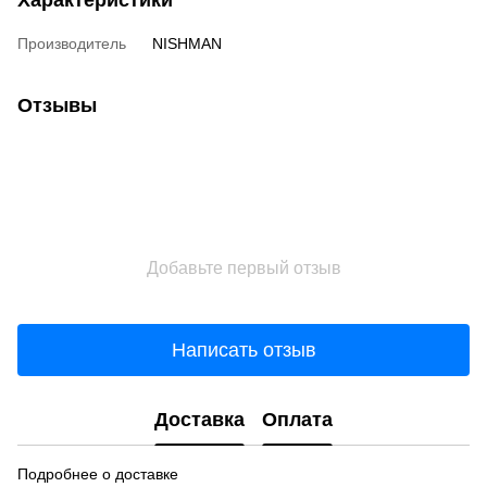
Характеристики
Производитель
NISHMAN
Отзывы
Добавьте первый отзыв
Написать отзыв
Доставка
Оплата
Подробнее о доставке