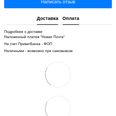
Написать отзыв
Доставка
Оплата
Подробнее о доставке
Наложенный платеж "Новая Почта"
На счет ПриватБанка - ФОП
Наличными - возможно при самовывозе