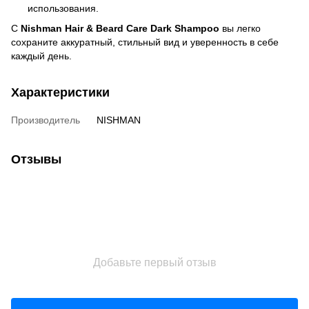
использования.
С
Nishman Hair & Beard Care Dark Shampoo
вы легко
сохраните аккуратный, стильный вид и уверенность в себе
каждый день.
Характеристики
Производитель
NISHMAN
Отзывы
Добавьте первый отзыв