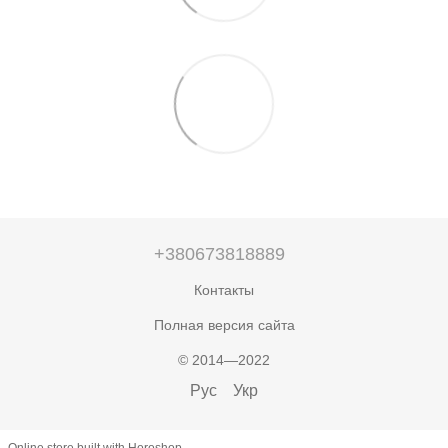
+380673818889
Контакты
Полная версия сайта
© 2014—2022
Рус
Укр