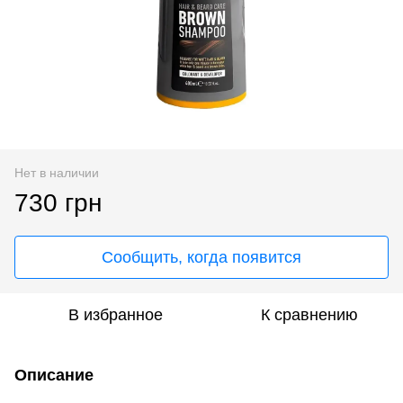
Нет в наличии
730 грн
Сообщить, когда появится
В избранное
К сравнению
Описание