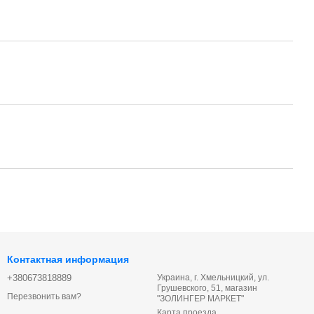
Контактная информация
+380673818889
Украина, г. Хмельницкий, ул.
Грушевского, 51, магазин
Перезвонить вам?
"ЗОЛИНГЕР МАРКЕТ"
Карта проезда