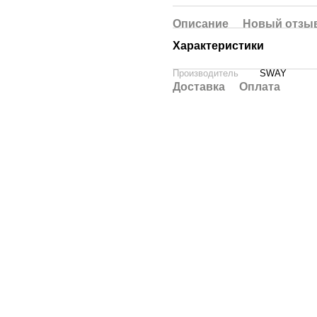
Описание
Новый отзыв
Характеристики
Производитель
SWAY
Доставка
Оплата