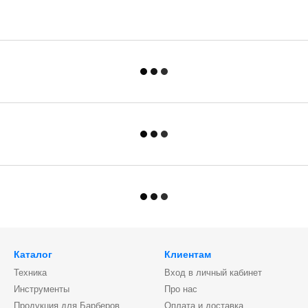
Каталог
Клиентам
Техника
Вход в личный кабинет
Инструменты
Про нас
Продукция для Барберов
Оплата и доставка