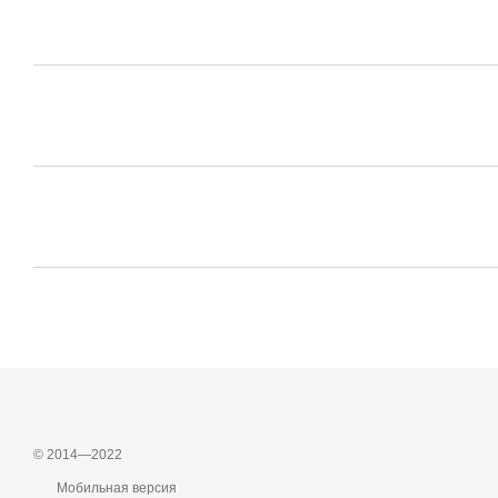
© 2014—2022
Мобильная версия