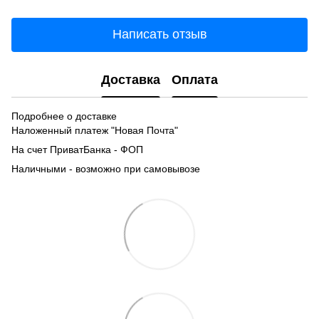
Написать отзыв
Доставка
Оплата
Подробнее о доставке
Наложенный платеж "Новая Почта"
На счет ПриватБанка - ФОП
Наличными - возможно при самовывозе