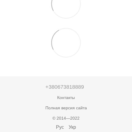
+380673818889
Контакты
Полная версия сайта
© 2014—2022
Рус
Укр