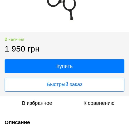
В наличии
1 950 грн
Купить
Быстрый заказ
В избранное
К сравнению
Описание