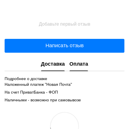
Добавьте первый отзыв
Написать отзыв
Доставка
Оплата
Подробнее о доставке
Наложенный платеж "Новая Почта"
На счет ПриватБанка - ФОП
Наличными - возможно при самовывозе