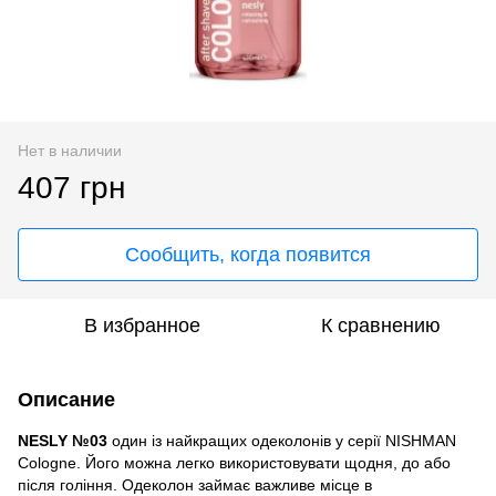
Нет в наличии
407 грн
Сообщить, когда появится
В избранное
К сравнению
Описание
NESLY №03
один із найкращих одеколонів у серії NISHMAN
Cologne. Його можна легко використовувати щодня, до або
після гоління. Одеколон займає важливе місце в