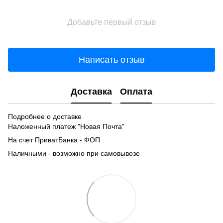
Добавьте первый отзыв
Написать отзыв
Доставка
Оплата
Подробнее о доставке
Наложенный платеж "Новая Почта"
На счет ПриватБанка - ФОП
Наличными - возможно при самовывозе