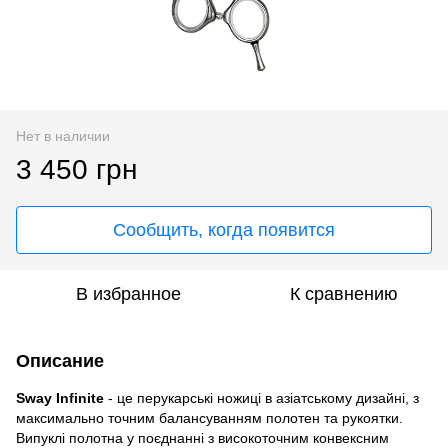
Нет в наличии
3 450 грн
Сообщить, когда появится
В избранное
К сравнению
Описание
Sway Infinite
- це перукарські ножиці в азіатському дизайні, з
максимально точним балансуванням полотен та рукоятки.
Випуклі полотна у поєднанні з високоточним конвексним