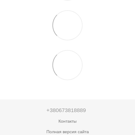
+380673818889
Контакты
Полная версия сайта