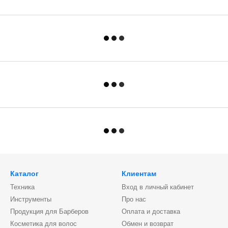
Каталог
Клиентам
Техника
Вход в личный кабинет
Инструменты
Про нас
Продукция для Барберов
Оплата и доставка
Косметика для волос
Обмен и возврат