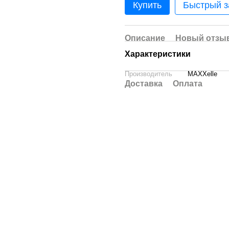
Купить
Быстрый з
Описание
Новый отзыв
Характеристики
Производитель
MAXXelle
Доставка
Оплата