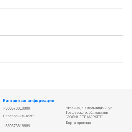
Контактная информация
+380673818889
Украина, г. Хмельницкий, ул.
Грушевского, 51, магазин
Перезвонить вам?
"ЗОЛИНГЕР МАРКЕТ"
Карта проезда
+380673818889