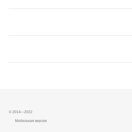
© 2014—2022
Мобильная версия