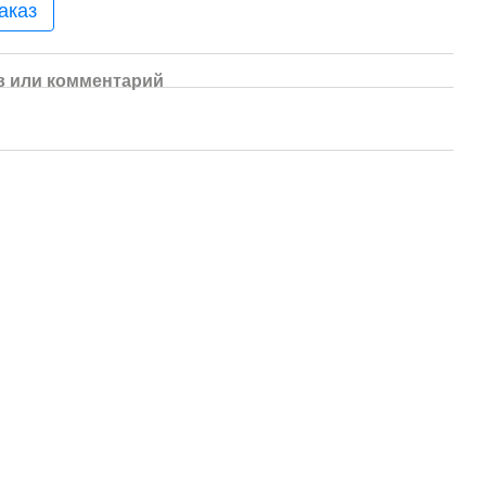
аказ
 или комментарий