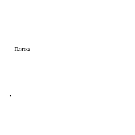
Плитка