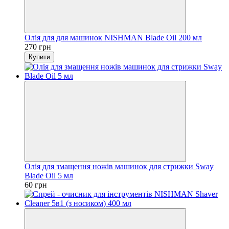
Олія для для машинок NISHMAN Blade Oil 200 мл
270 грн
Купити
Олія для змащення ножів машинок для стрижки Sway
Blade Oil 5 мл
60 грн