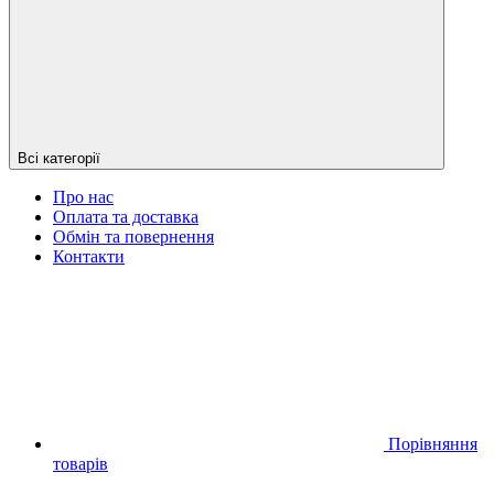
Всі категорії
Про нас
Оплата та доставка
Обмін та повернення
Контакти
Порівняння
товарів