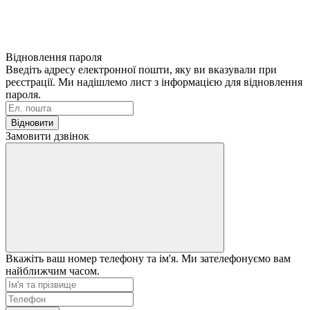
Відновлення пароля
Введіть адресу електронної пошти, яку ви вказували при
реєстрації. Ми надішлемо лист з інформацією для відновлення
пароля.
Відновити
Замовити дзвінок
Вкажіть ваш номер телефону та ім'я. Ми зателефонуємо вам
найближчим часом.