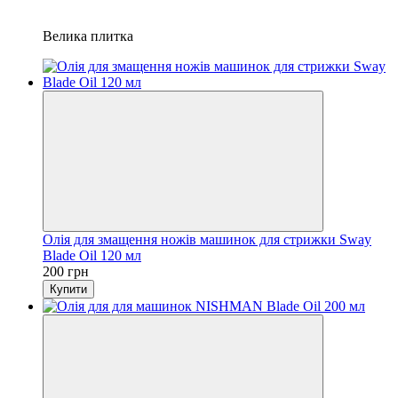
Велика плитка
Олія для змащення ножів машинок для стрижки Sway
Blade Oil 120 мл
200 грн
Купити