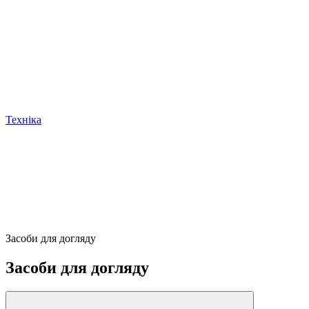
Техніка
Засоби для догляду
Засоби для догляду