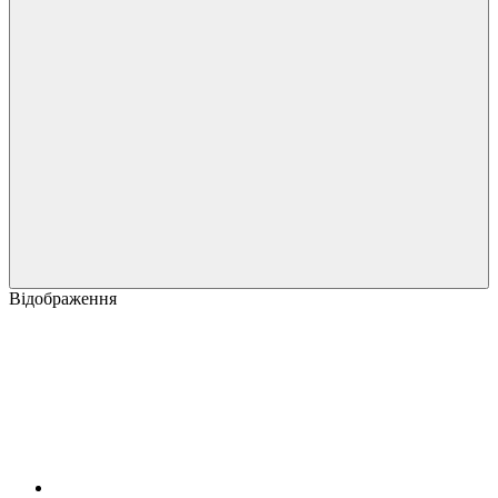
Відображення