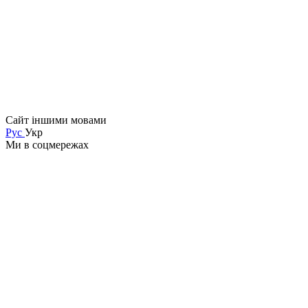
Сайт іншими мовами
Рус
Укр
Ми в соцмережах