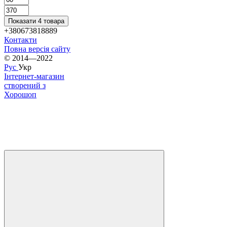
Показати 4 товара
+380673818889
Контакти
Повна версія сайту
© 2014—2022
Рус
Укр
Інтернет-магазин
створений з
Хорошоп