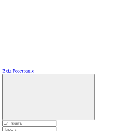
Вхід
Реєстрація