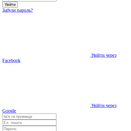
Увійти
Забули пароль?
Увійти через
Facebook
Увійти через
Google