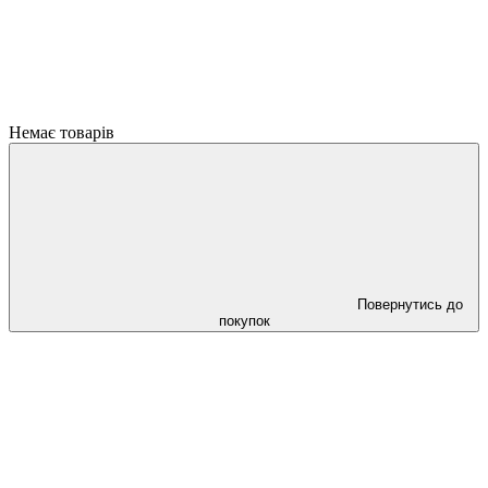
Немає товарів
Повернутись до
покупок