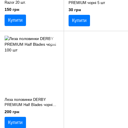
Razor 20 шт.
PREMIUM чорні 5 шт
150 грн
30 грн
Купити
Купити
Леза половинки DERBY
PREMIUM Half Blades чорні
100 шт
200 грн
Купити