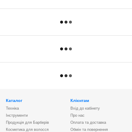
Каталог
Клієнтам
Техніка
Вхід до кабінету
Інструменти
Про нас
Продукція для Барберів
Оплата та доставка
Косметика для волосся
Обмін та повернення