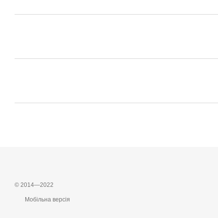
© 2014—2022
Мобільна версія