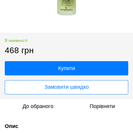
В наявності
468 грн
Купити
Замовити швидко
До обраного
Порівняти
Опис