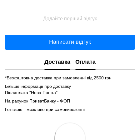
Додайте перший відгук
Написати відгук
Доставка
Оплата
*Безкоштовна доставка при замовленні від 2500 грн
Більше інформації про доставку
Післяплата "Нова Пошта"
На рахунок ПриватБанку - ФОП
Готівкою - можливо при самовивезенні