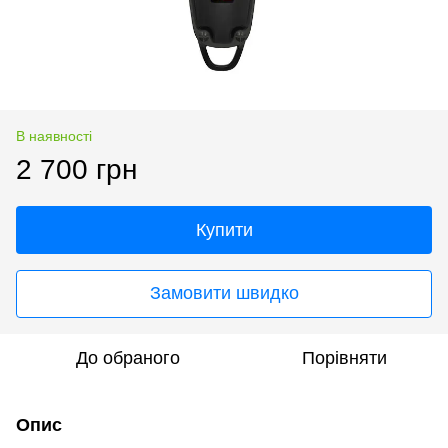
В наявності
2 700 грн
Купити
Замовити швидко
До обраного
Порівняти
Опис