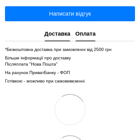
Написати відгук
Доставка
Оплата
*Безкоштовна доставка при замовленні від 2500 грн
Більше інформації про доставку
Післяплата "Нова Пошта"
На рахунок ПриватБанку - ФОП
Готівкою - можливо при самовивезенні