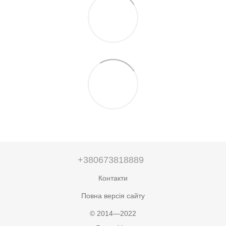
+380673818889
Контакти
Повна версія сайту
© 2014—2022