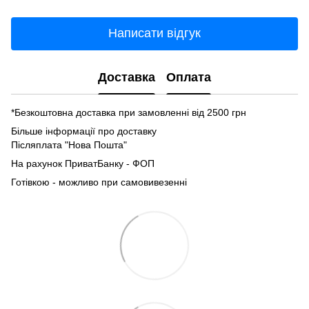
Написати відгук
Доставка
Оплата
*Безкоштовна доставка при замовленні від 2500 грн
Більше інформації про доставку
Післяплата "Нова Пошта"
На рахунок ПриватБанку - ФОП
Готівкою - можливо при самовивезенні