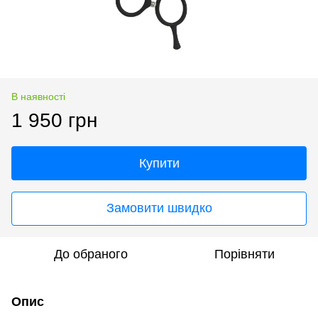
В наявності
1 950 грн
Купити
Замовити швидко
До обраного
Порівняти
Опис