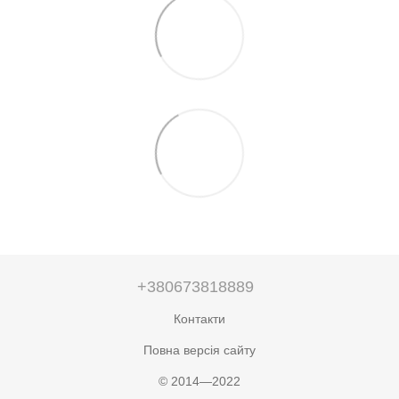
+380673818889
Контакти
Повна версія сайту
© 2014—2022