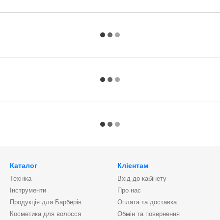
Каталог
Клієнтам
Техніка
Вхід до кабінету
Інструменти
Про нас
Продукція для Барберів
Оплата та доставка
Косметика для волосся
Обмін та повернення