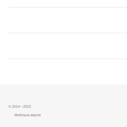
© 2014—2022
Мобільна версія