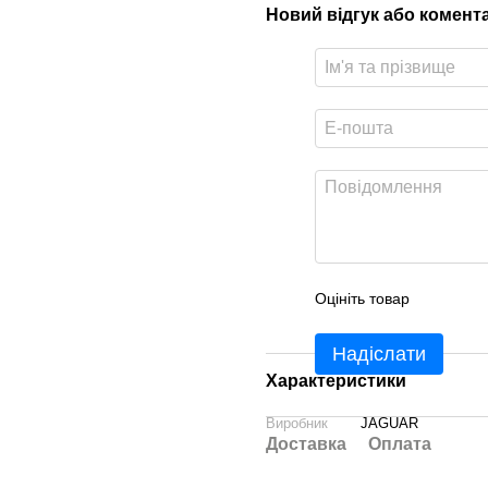
Новий відгук або комент
Оцініть товар
Надіслати
Характеристики
Виробник
JAGUAR
Доставка
Оплата