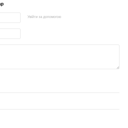
ар
Увійти за допомогою