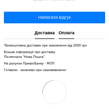
Написати відгук
Доставка
Оплата
*Безкоштовна доставка при замовленні від 2500 грн
Більше інформації про доставку
Післяплата "Нова Пошта"
На рахунок ПриватБанку - ФОП
Готівкою - можливо при самовивезенні