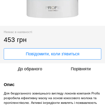
Немає в наявності
453 грн
Повідомити, коли з'явиться
До обраного
Порівняти
Опис
Для бездоганного зовнішнього вигляду локонів компанія Profis
розробила ефективну маску на основі кокосового молока та
пропіленгліколю. Активні інгредієнти живлять і пожвавлюють