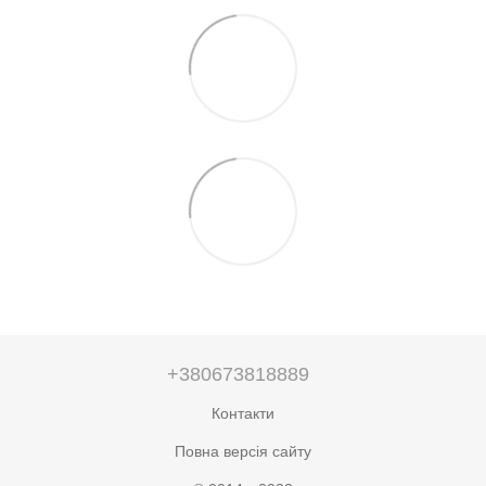
+380673818889
Контакти
Повна версія сайту