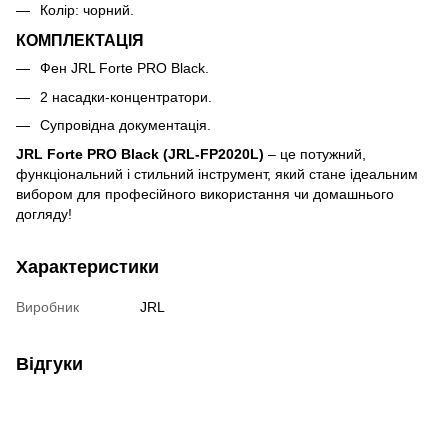
Колір: чорний.
КОМПЛЕКТАЦІЯ
Фен JRL Forte PRO Black.
2 насадки-концентратори.
Супровідна документація.
JRL Forte PRO Black (JRL-FP2020L)
– це потужний,
функціональний і стильний інструмент, який стане ідеальним
вибором для професійного використання чи домашнього
догляду!
Характеристики
Виробник
JRL
Відгуки