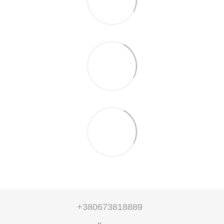
+380673818889