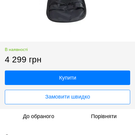
В наявності
4 299 грн
Купити
Замовити швидко
До обраного
Порівняти