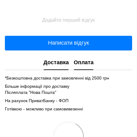
Додайте перший відгук
Написати відгук
Доставка
Оплата
*Безкоштовна доставка при замовленні від 2500 грн
Більше інформації про доставку
Післяплата "Нова Пошта"
На рахунок ПриватБанку - ФОП
Готівкою - можливо при самовивезенні